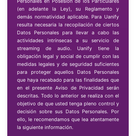
Personales en Posesión de los Particulares
(en adelante la Ley), su Reglamento y
demás normatividad aplicable. Para Uanify
resulta necesaria la recopilación de ciertos
Datos Personales para llevar a cabo las
actividades intrínsecas a su servicio de
streaming de audio. Uanify tiene la
obligación legal y social de cumplir con las
medidas legales y de seguridad suficientes
para proteger aquellos Datos Personales
que haya recabado para las finalidades que
en el presente Aviso de Privacidad serán
descritas. Todo lo anterior se realiza con el
objetivo de que usted tenga pleno control y
decisión sobre sus Datos Personales. Por
ello, le recomendamos que lea atentamente
la siguiente información.