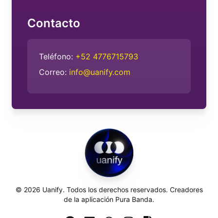
Contacto
Teléfono:
+52 4776715793
Correo:
info@uanify.com
©
2026
Uanify. Todos los derechos reservados. Creadores
de la aplicación Pura Banda.