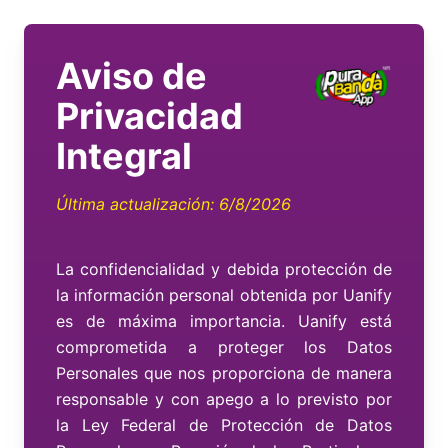
Aviso de
Privacidad
Integral
Última actualización:
6/8/2026
La confidencialidad y debida protección de
la información personal obtenida por Uanify
es de máxima importancia. Uanify está
comprometida a proteger los Datos
Personales que nos proporciona de manera
responsable y con apego a lo previsto por
la Ley Federal de Protección de Datos