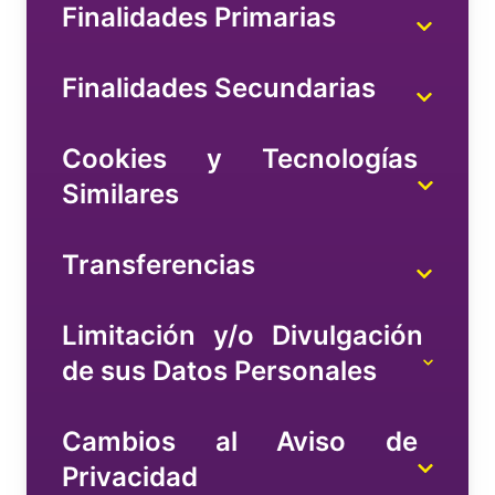
Finalidades Primarias
Finalidades Secundarias
Cookies y Tecnologías
Similares
Transferencias
Limitación y/o Divulgación
de sus Datos Personales
Cambios al Aviso de
Privacidad